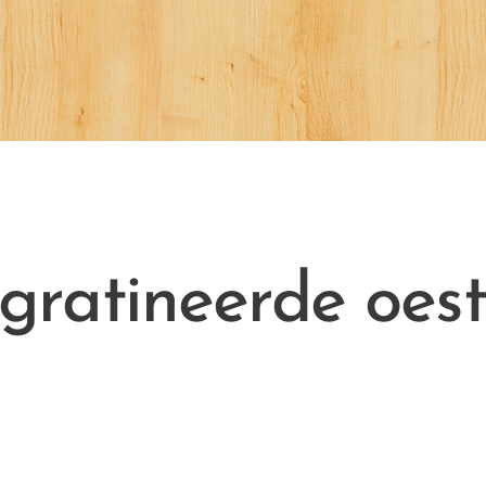
gratineerde oest