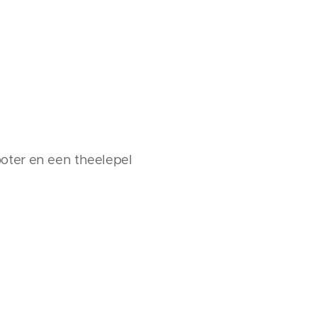
boter en een theelepel