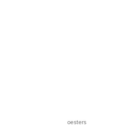
oesters