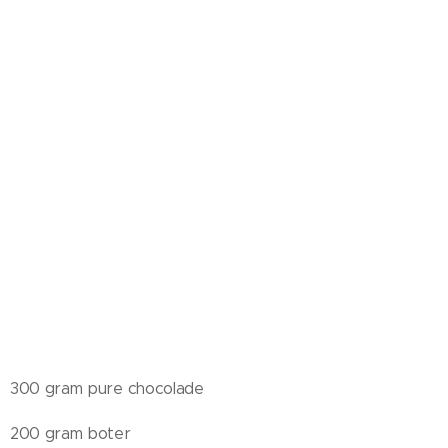
300 gram pure chocolade
200 gram boter