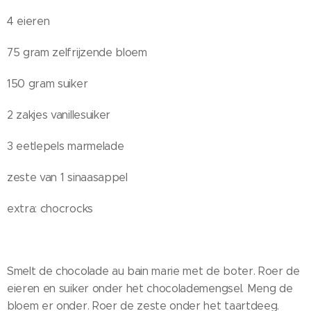
4 eieren
75 gram zelfrijzende bloem
150 gram suiker
2 zakjes vanillesuiker
3 eetlepels marmelade
zeste van 1 sinaasappel
extra: chocrocks
Smelt de chocolade au bain marie met de boter. Roer de
eieren en suiker onder het chocolademengsel. Meng de
bloem er onder. Roer de zeste onder het taartdeeg.