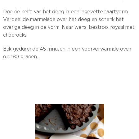
Doe de helft van het deeg in een ingevette taartvorm.
Verdeel de marmelade over het deeg en schenk het
overige deeg in de vorm. Naar wens: bestrooi royaal met
chocrocks.
Bak gedurende 45 minuten in een voorverwarmde oven
op 180 graden.