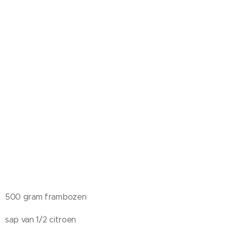
500 gram frambozen
sap van 1/2 citroen