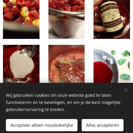
Wij gebruiken cookies om onze website goed te laten
functioneren en te beveiligen, en om je de best mogelijke
gebruikerservaring te bieden.
Homemade Homegrown by Bianca ©2026
Accepteer alleen noodzakelijke
Alles accepteren
Cookies