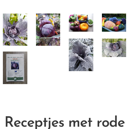
Receptjes met rode