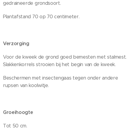
gedraineerde grondsoort.
Plantafstand 70 op 70 centimeter.
Verzorging
Voor de kweek de grond goed bemesten met stalmest.
Slakkenkorrels strooien bij het begin van de kweek.
Beschermen met insectengaas tegen onder andere
rupsen van koolwitje.
Groeihoogte
Tot 50 cm.