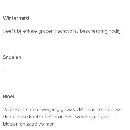
Winterhard
Heeft bij enkele graden nachtvorst bescherming nodig.
Snoeien
---
Bloei
Rode kool is een tweejarig gewas, dat in het eerste jaar
de eetbare kool vormt en in het tweede jaar gaat
bloeien en zaad vormen.