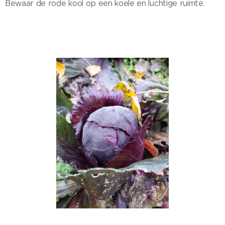
Bewaar de rode kool op een koele en luchtige ruimte.