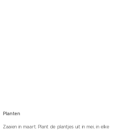
Planten
Zaaien in maart. Plant de plantjes uit in mei, in elke