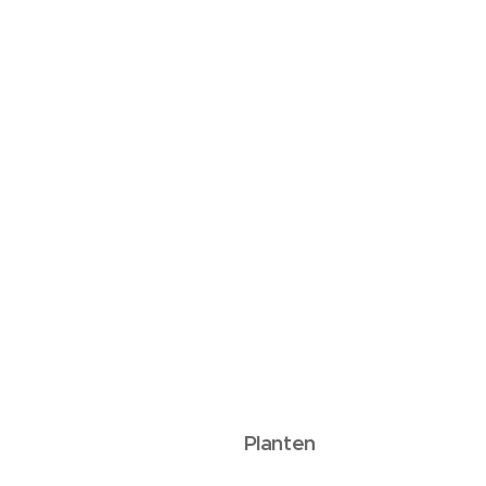
Planten