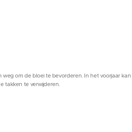
 weg om de bloei te bevorderen. In het voorjaar kan
 takken te verwijderen.