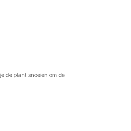
 je de plant snoeien om de