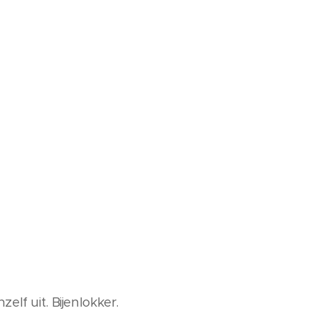
elf uit. Bijenlokker.