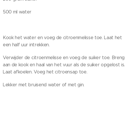
500 ml water
Kook het water en voeg de citroenmelisse toe. Laat het
een half uur intrekken.
Verwijder de citroenmelisse en voeg de suiker toe. Breng
aan de kook en haal van het vuur als de suiker opgelost is.
Laat afkoelen. Voeg het citroensap toe.
Lekker met bruisend water of met gin.