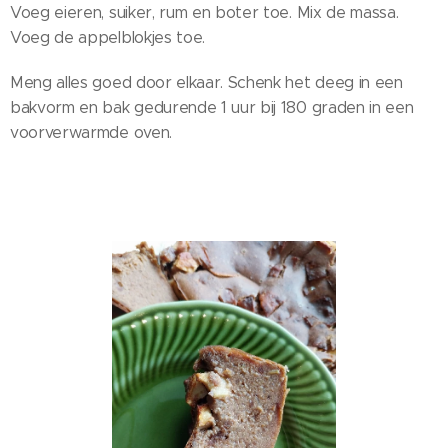
Voeg eieren, suiker, rum en boter toe. Mix de massa.
Voeg de appelblokjes toe.
Meng alles goed door elkaar. Schenk het deeg in een
bakvorm en bak gedurende 1 uur bij 180 graden in een
voorverwarmde oven.