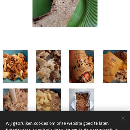
Wij gebruiken cookies om onze website goed te laten