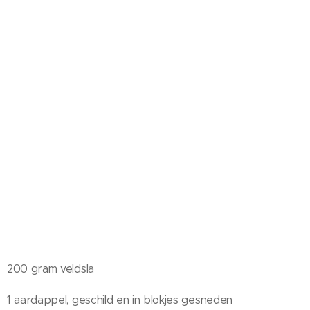
200 gram veldsla
1 aardappel, geschild en in blokjes gesneden