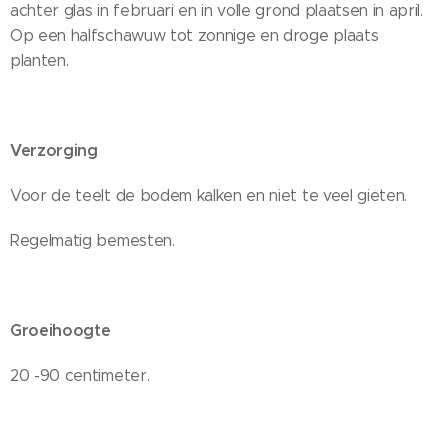
achter glas in februari en in volle grond plaatsen in april.
Op een halfschawuw tot zonnige en droge plaats
planten.
Verzorging
Voor de teelt de bodem kalken en niet te veel gieten.
Regelmatig bemesten.
Groeihoogte
20 -90 centimeter.