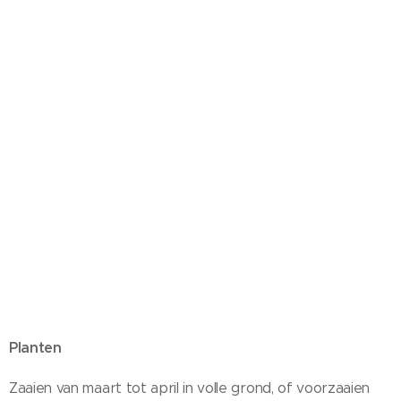
Planten
Zaaien van maart tot april in volle grond, of voorzaaien