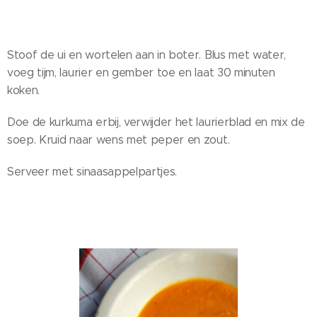
Stoof de ui en wortelen aan in boter. Blus met water,
voeg tijm, laurier en gember toe en laat 30 minuten
koken.
Doe de kurkuma erbij, verwijder het laurierblad en mix de
soep. Kruid naar wens met peper en zout.
Serveer met sinaasappelpartjes.