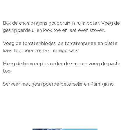
Bak de champingons goudbruin in ruim boter. Voeg de
gesnipperde ui en look toe en laat even stoven.
Voeg de tomatenblokjes, de tomatenpuree en platte
kaas toe. Roer tot een romige saus.
Meng de hamreepjes onder de saus en voeg de pasta
toe.
Serveer met gesnipperde peterselie en Parmigiano.