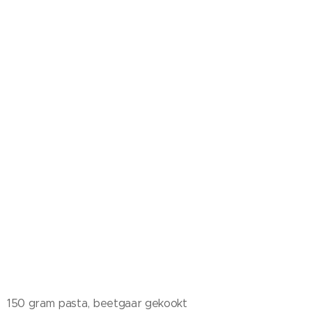
150 gram pasta, beetgaar gekookt