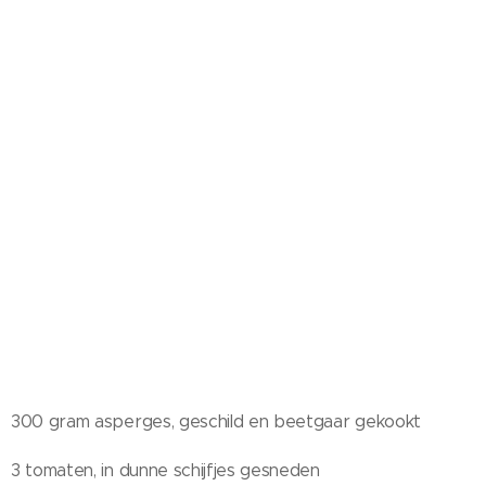
300 gram asperges, geschild en beetgaar gekookt
3 tomaten, in dunne schijfjes gesneden