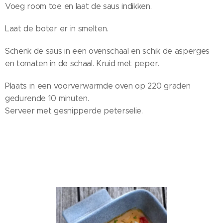
Voeg room toe en laat de saus indikken.
Laat de boter er in smelten.
Schenk de saus in een ovenschaal en schik de asperges
en tomaten in de schaal. Kruid met peper.
Plaats in een voorverwarmde oven op 220 graden
gedurende 10 minuten.
Serveer met gesnipperde peterselie.