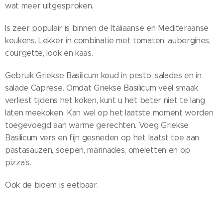
wat meer uitgesproken.
Is zeer populair is binnen de Italiaanse en Mediteraanse
keukens. Lekker in combinatie met tomaten, aubergines,
courgette, look en kaas.
Gebruik Griekse Basilicum koud in pesto, salades en in
salade Caprese. Omdat Griekse Basilicum veel smaak
verliest tijdens het koken, kunt u het beter niet te lang
laten meekoken. Kan wel op het laatste moment worden
toegevoegd aan warme gerechten. Voeg Griekse
Basilicum vers en fijn gesneden op het laatst toe aan
pastasauzen, soepen, marinades, omeletten en op
pizza's.
Ook de bloem is eetbaar.