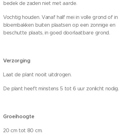
bedek de zaden niet met aarde.
Vochtig houden. Vanaf half mei in volle grond of in
bloembakken buiten plaatsen op een zonnige en
beschutte plaats, in goed doorlaatbare grond.
Verzorging
Laat de plant nooit uitdrogen.
De plant heeft minstens 5 tot 6 uur zonlicht nodig.
Groeihoogte
20 cm tot 80 cm.