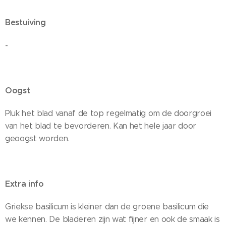
Bestuiving
-
Oogst
Pluk het blad vanaf de top regelmatig om de doorgroei
van het blad te bevorderen. Kan het hele jaar door
geoogst worden.
Extra info
Griekse basilicum is kleiner dan de groene basilicum die
we kennen. De bladeren zijn wat fijner en ook de smaak is