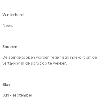
Winterhard
Neen.
Snoeien
De stengeltoppen worden regelmatig ingekort om de
vertakking in de spruit op te wekken.
Bloei
Juni - september.