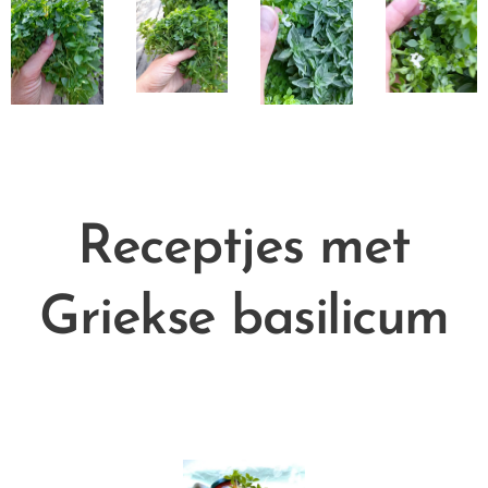
Receptjes met
Griekse basilicum