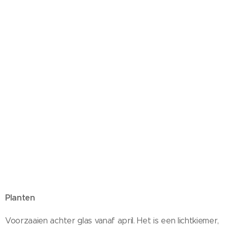
Planten
Voorzaaien achter glas vanaf april. Het is een lichtkiemer,