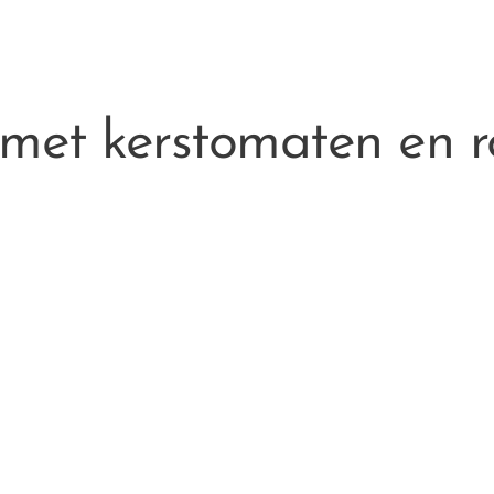
 met kerstomaten en r