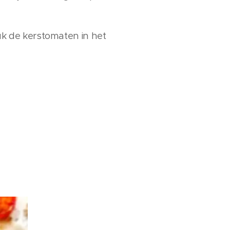
ruk de kerstomaten in het