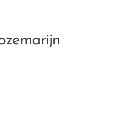
ozemarijn