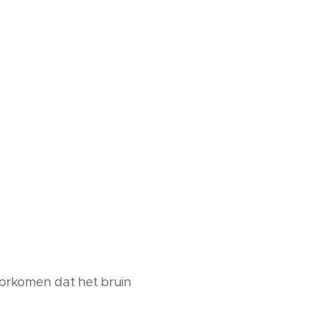
voorkomen dat het bruin