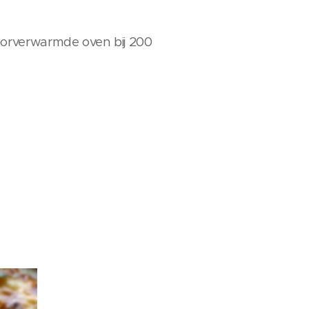
orverwarmde oven bij 200