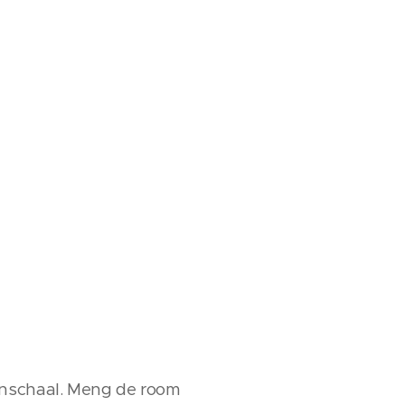
venschaal. Meng de room