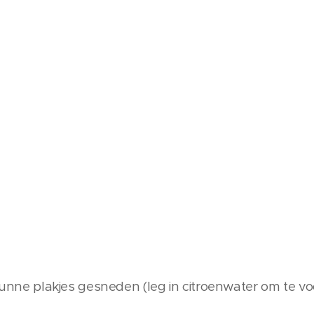
n dunne plakjes gesneden (leg in citroenwater om te 