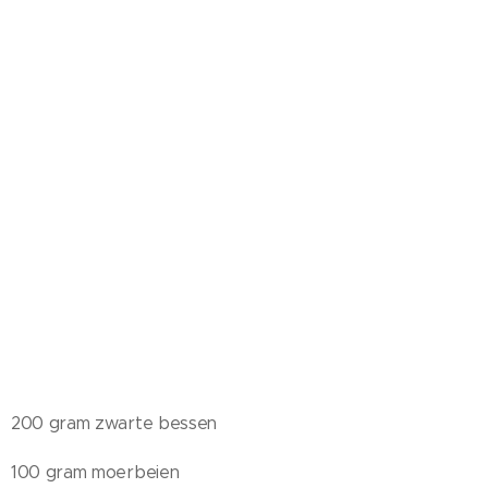
200 gram zwarte bessen
100 gram moerbeien