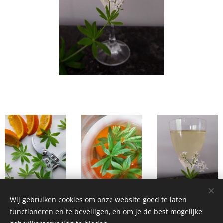
Wij gebruiken cookies om onze website goed te laten
functioneren en te beveiligen, en om je de best mogelijke