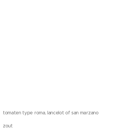
tomaten type roma, lancelot of san marzano
zout