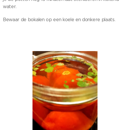
water.
Bewaar de bokalen op een koele en donkere plaats.