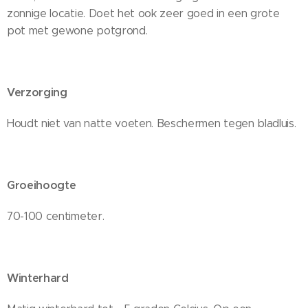
zonnige locatie. Doet het ook zeer goed in een grote
pot met gewone potgrond.
Verzorging
Houdt niet van natte voeten. Beschermen tegen bladluis.
Groeihoogte
70-100 centimeter.
Winterhard