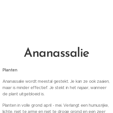
Ananassalie
Planten
Ananassalie wordt meestal gestekt. Je kan ze ook zaaien,
maar is minder effectief. Je stekt in het najaar, wanneer
de plant uitgebloeid is.
Planten in volle grond april - mei. Verlangt een humusrijke,
lichte, niet te arme en niet te droge grond en een zeer