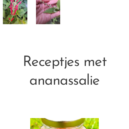
Receptjes met
ananassalie