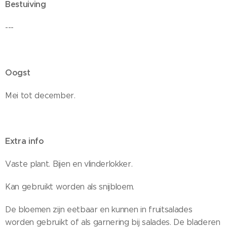
Bestuiving
---
Oogst
Mei tot december.
Extra info
Vaste plant. Bijen en vlinderlokker.
Kan gebruikt worden als snijbloem.
De bloemen zijn eetbaar en kunnen in fruitsalades
worden gebruikt of als garnering bij salades. De bladeren