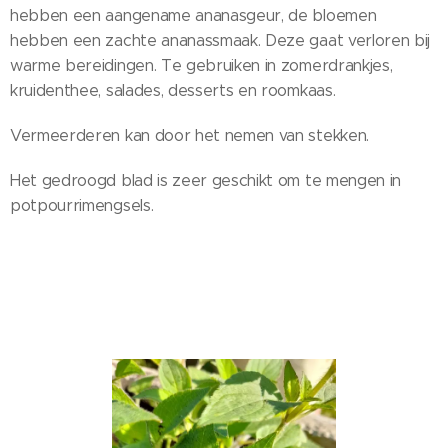
hebben een aangename ananasgeur, de bloemen
hebben een zachte ananassmaak. Deze gaat verloren bij
warme bereidingen. Te gebruiken in zomerdrankjes,
kruidenthee, salades, desserts en roomkaas.
Vermeerderen kan door het nemen van stekken.
Het gedroogd blad is zeer geschikt om te mengen in
potpourrimengsels.