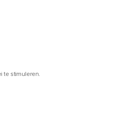
 te stimuleren.