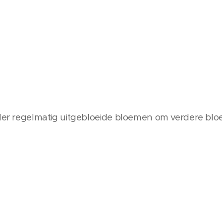
jder regelmatig uitgebloeide bloemen om verdere bloei