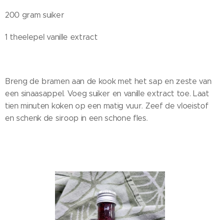
200 gram suiker
1 theelepel vanille extract
Breng de bramen aan de kook met het sap en zeste van
een sinaasappel. Voeg suiker en vanille extract toe. Laat
tien minuten koken op een matig vuur. Zeef de vloeistof
en schenk de siroop in een schone fles.