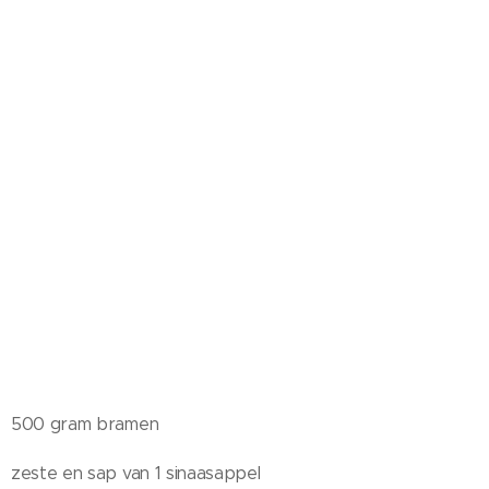
500 gram bramen
zeste en sap van 1 sinaasappel