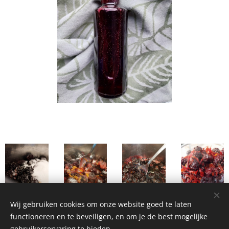
Wij gebruiken cookies om onze website goed te laten
functioneren en te beveiligen, en om je de best mogelijke
gebruikerservaring te bieden.