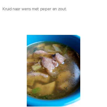
Kruid naar wens met peper en zout.