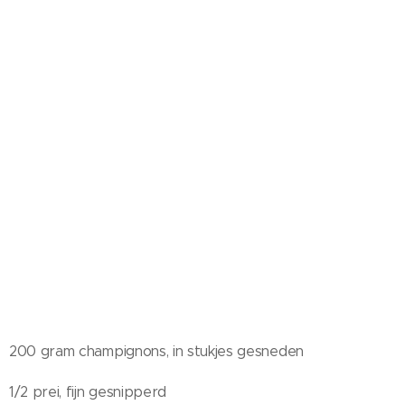
200 gram champignons, in stukjes gesneden
1/2 prei, fijn gesnipperd