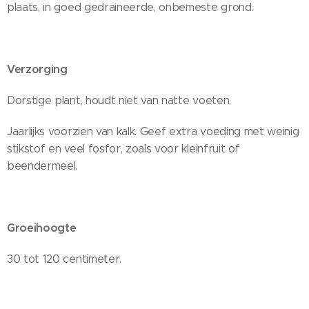
plaats, in goed gedraineerde, onbemeste grond.
Verzorging
Dorstige plant, houdt niet van natte voeten.
Jaarlijks voorzien van kalk. Geef extra voeding met weinig
stikstof en veel fosfor, zoals voor kleinfruit of
beendermeel.
Groeihoogte
30 tot 120 centimeter.