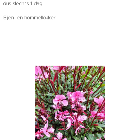
dus slechts 1 dag.
Bijen- en hommellokker.