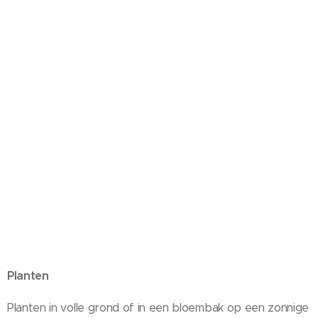
Planten
Planten in volle grond of in een bloembak op een zonnige