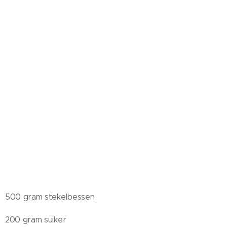
500 gram stekelbessen
200 gram suiker