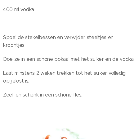
400 ml vodka
Spoel de stekelbessen en verwijder steeltjes en
kroontjes.
Doe ze in een schone bokaal met het suiker en de vodka.
Laat minstens 2 weken trekken tot het suiker volledig
opgelost is.
Zeef en schenk in een schone fles.