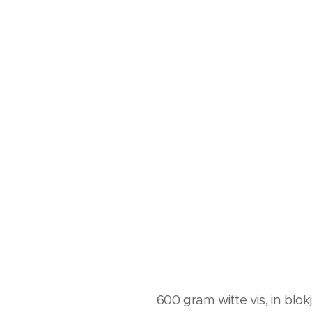
600 gram witte vis, in bl