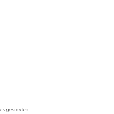
okjes gesneden