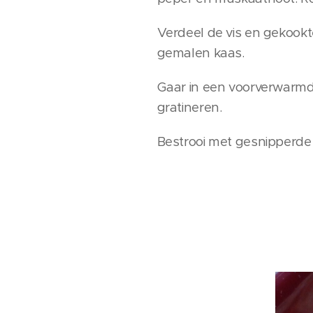
Verdeel de vis en gekookt
gemalen kaas.
Gaar in een voorverwarmd
gratineren.
Bestrooi met gesnipperde 