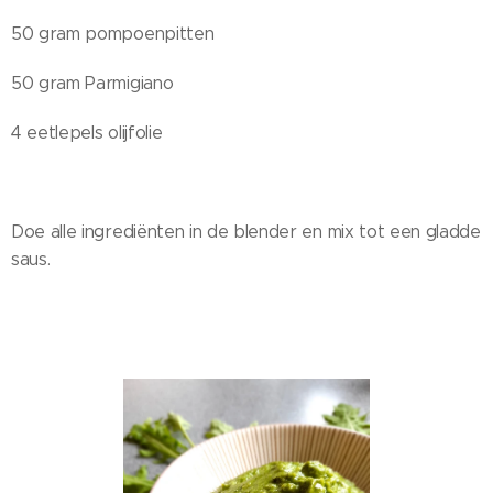
50 gram pompoenpitten
50 gram Parmigiano
4 eetlepels olijfolie
Doe alle ingrediënten in de blender en mix tot een gladde
saus.