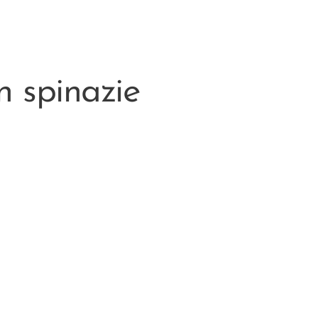
 spinazie