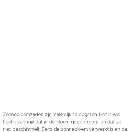
Zonnebloemzaden zijn makkelijk te oogsten. Het is wel
heel belangrijk dat je de bloem goed droogt en dat ze
niet beschimmelt. Eens de zonnebloem verwerkt is en de