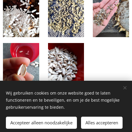
Wij gebruiken cookies om onze website goed te laten
functioneren en te beveiligen, en om je de best mogelijke
gebruikerservaring te bieden.
Homemade Homegrown by Bianca ©2026
Accepteer alleen noodzakelijke
Alles accepteren
Cookies