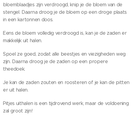
bloemblaadjes zijn verdroogd, knip je de bloem van de
stengel. Daarna droog je de bloem op een droge plaats
in een kartonnen doos.
Eens de bloem volledig verdroogd is, kan je de zaden er
makkelijk uit halen.
Spoel ze goed, zodat alle beestjes en viezigheden weg
zijn. Daarna droog je de zaden op een propere
theedoek.
Je kan de zaden zouten en roosteren of je kan de pitten
er uit halen.
Pitjes uithalen is een tijdrovend werk, maar de voldoening
zal groot zijn!