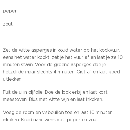
peper
zout
Zet de witte asperges in koud water op het kookvuur,
eens het water kookt, zet je het vuur af en laat je ze 10
minuten staan. Voor de groene asperges doe je
hetzelfde maar slechts 4 minuten. Giet af en laat goed
uitlekken.
Fuit de ui in olijfolie. Doe de look erbij en laat kort
meestoven. Blus met witte wijn en laat inkoken.
Voeg de room en visbouillon toe en laat 10 minuten
inkoken. Kruid naar wens met peper en zout.