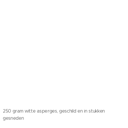
250 gram witte asperges, geschild en in stukken
gesneden