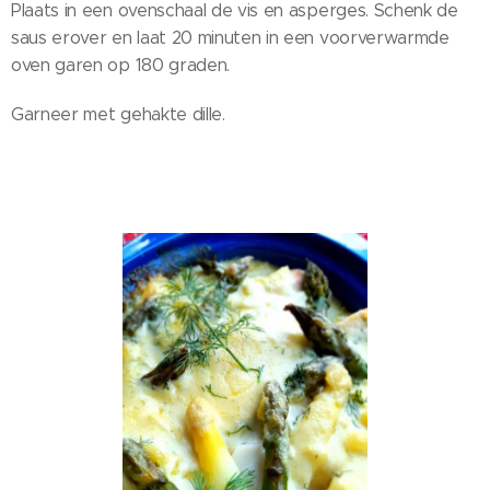
Plaats in een ovenschaal de vis en asperges. Schenk de
saus erover en laat 20 minuten in een voorverwarmde
oven garen op 180 graden.
Garneer met gehakte dille.