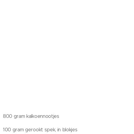
800 gram kalkoennootjes
100 gram gerookt spek, in blokjes