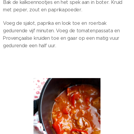
Bak de kalkoennootjes en het spek aan in boter. Kruid
met peper, zout en paprikapoeder.
Voeg de sjalot, paprika en look toe en roerbak
gedurende vijf minuten. Voeg de tomatenpassata en
Provençaalse kruiden toe en gaar op een matig vuur
gedurende een half uur.