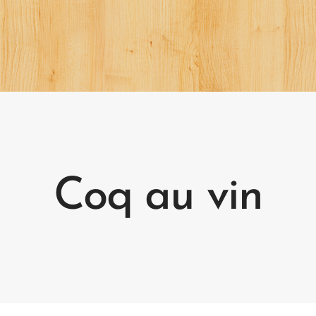
Coq au vin