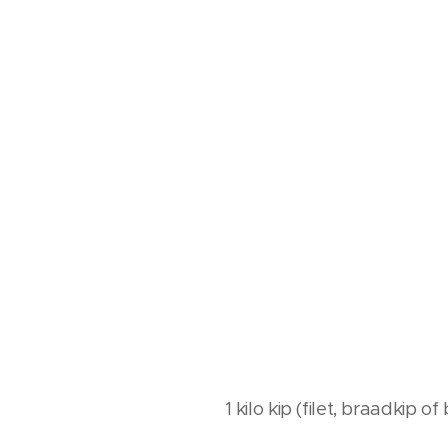
1 kilo kip (filet, braadkip 