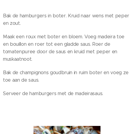
Bak de hamburgers in boter. Kruid naar wens met peper
en zout.
Maak een roux met boter en bloem. Voeg madeira toe
en bouillon en roer tot een gladde saus. Roer de
tomatenpuree door de saus en kruid met peper en
muskaatnoot.
Bak de champignons goudbruin in ruim boter en voeg ze
toe aan de saus.
Serveer de hamburgers met de madeirasaus.