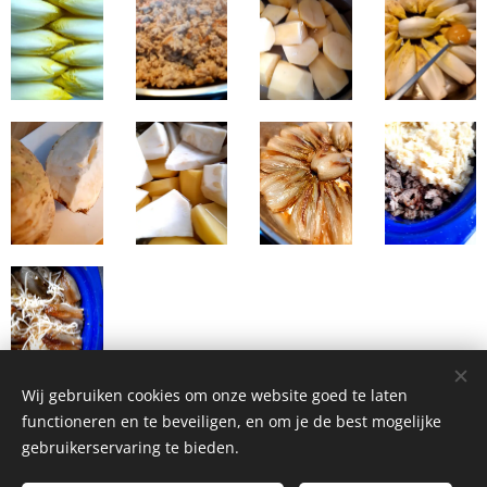
Wij gebruiken cookies om onze website goed te laten
functioneren en te beveiligen, en om je de best mogelijke
gebruikerservaring te bieden.
Homemade Homegrown by Bianca ©2026