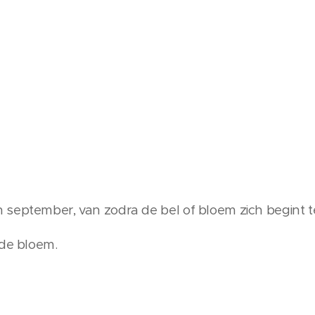
 september, van zodra de bel of bloem zich begint 
 de bloem.