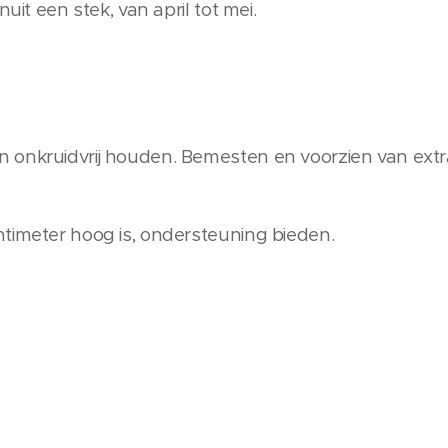
nuit een stek, van april tot mei.
onkruidvrij houden. Bemesten en voorzien van extra
timeter hoog is, ondersteuning bieden.