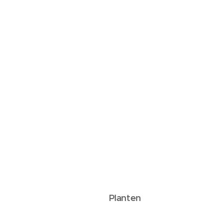
Planten