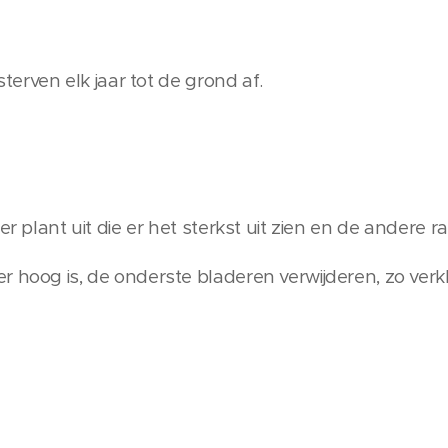
 sterven elk jaar tot de grond af.
er plant uit die er het sterkst uit zien en de andere 
 hoog is, de onderste bladeren verwijderen, zo verkl