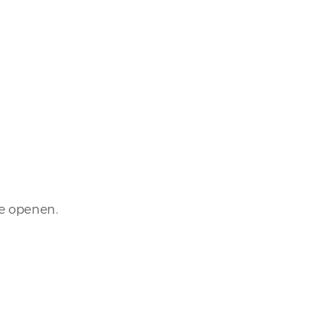
te openen.