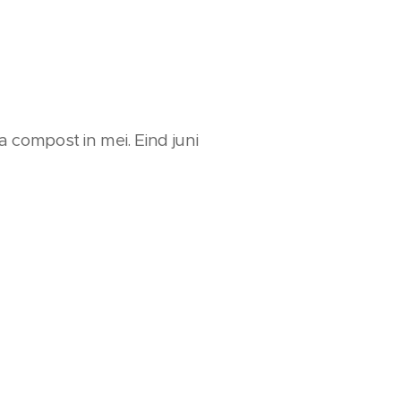
 compost in mei. Eind juni