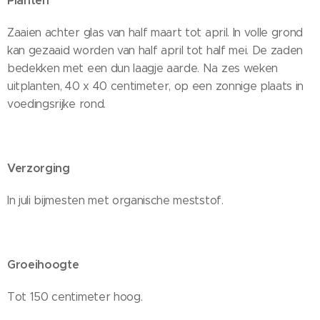
Planten
Zaaien achter glas van half maart tot april. In volle grond
kan gezaaid worden van half april tot half mei. De zaden
bedekken met een dun laagje aarde. Na zes weken
uitplanten, 40 x 40 centimeter, op een zonnige plaats in
voedingsrijke rond.
Verzorging
In juli bijmesten met organische meststof.
Groeihoogte
Tot 150 centimeter hoog.