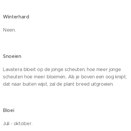
Winterhard
Neen.
Snoeien
Lavatera bloeit op de jonge scheuten, hoe meer jonge
scheuten hoe meer bloemen.. Als je boven een oog knipt,
dat naar buiten wijst, zal de plant breed uitgroeien.
Bloei
Juli - oktober.