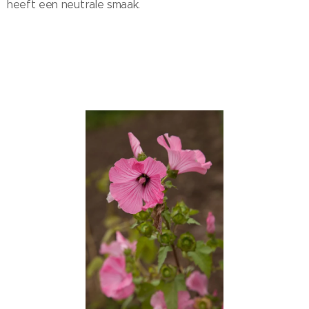
heeft een neutrale smaak.