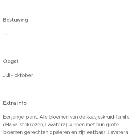
Bestuiving
---
Oogst
Juli - oktober.
Extra info
Eenjarige plant. Alle bloemen van de kaasjeskruid-familie
(Malva, stokrozen, Lavatera) kunnen met hun grote
bloemen gerechten opsieren en zijn eetbaar. Lavatera