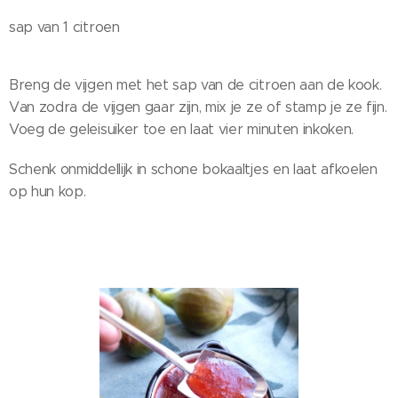
sap van 1 citroen
Breng de vijgen met het sap van de citroen aan de kook.
Van zodra de vijgen gaar zijn, mix je ze of stamp je ze fijn.
Voeg de geleisuiker toe en laat vier minuten inkoken.
Schenk onmiddellijk in schone bokaaltjes en laat afkoelen
op hun kop.