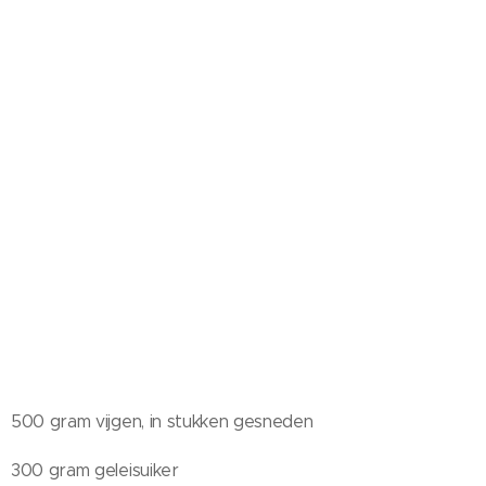
500 gram vijgen, in stukken gesneden
300 gram geleisuiker