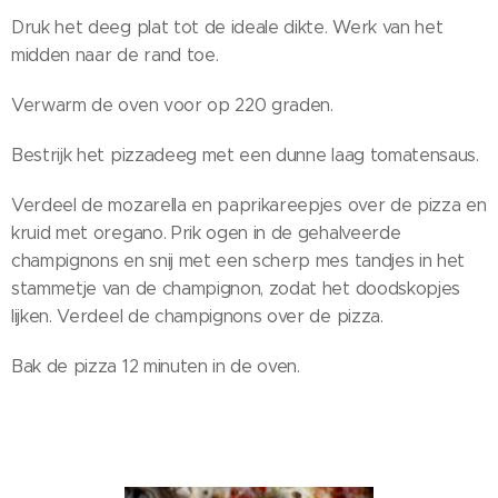
Druk het deeg plat tot de ideale dikte. Werk van het
midden naar de rand toe.
Verwarm de oven voor op 220 graden.
Bestrijk het pizzadeeg met een dunne laag tomatensaus.
Verdeel de mozarella en paprikareepjes over de pizza en
kruid met oregano. Prik ogen in de gehalveerde
champignons en snij met een scherp mes tandjes in het
stammetje van de champignon, zodat het doodskopjes
lijken. Verdeel de champignons over de pizza.
Bak de pizza 12 minuten in de oven.