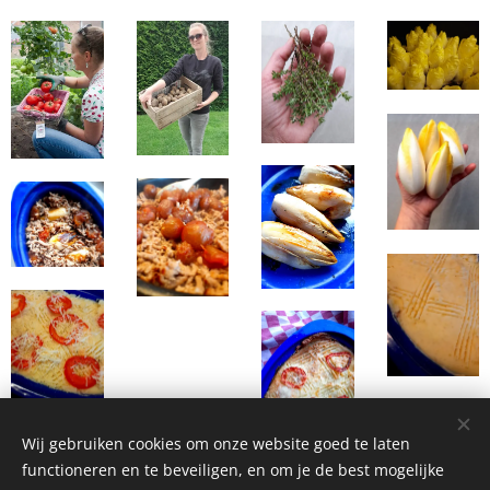
Wij gebruiken cookies om onze website goed te laten
functioneren en te beveiligen, en om je de best mogelijke