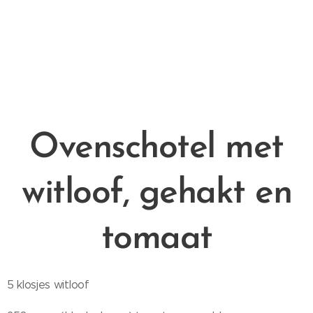
Ovenschotel met
witloof, gehakt en
tomaat
5 klosjes witloof