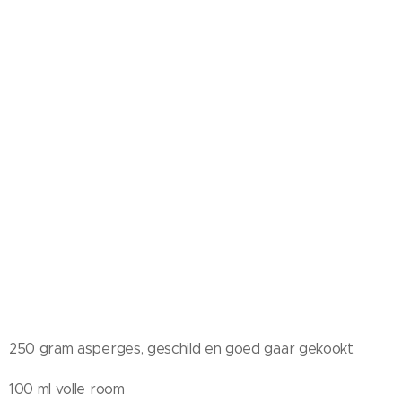
250 gram asperges, geschild en goed gaar gekookt
100 ml volle room