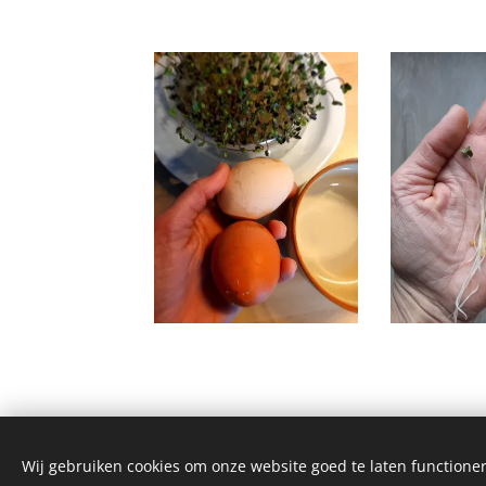
Wij gebruiken cookies om onze website goed te laten functioner