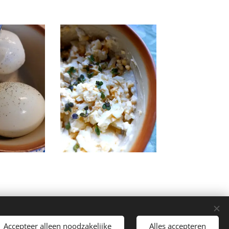
Accepteer alleen noodzakelijke
Alles accepteren