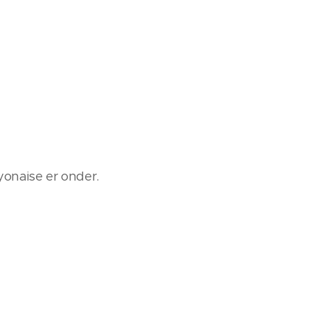
onaise er onder.