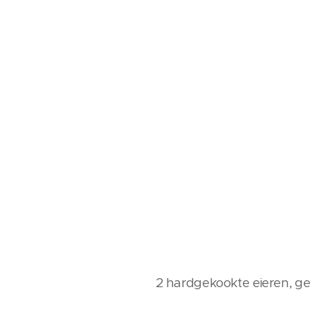
2 hardgekookte eieren, g