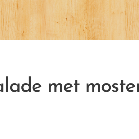
alade met moste