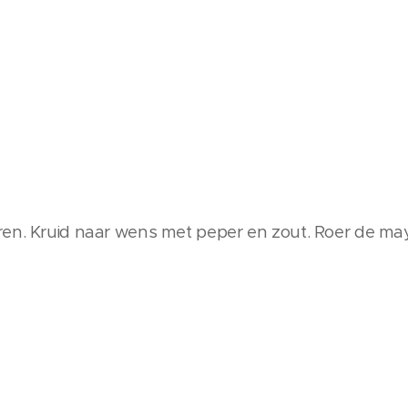
ren. Kruid naar wens met peper en zout. Roer de may