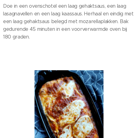
Doe in een ovenschotel een laag gehaktsaus, een laag
lasagnavellen en een laag kaassaus. Herhaal en eindig met
een laag gehaktsaus belegd met mozarellaplakken. Bak
gedurende 45 minuten in een voorverwarmde oven bij
180 graden.