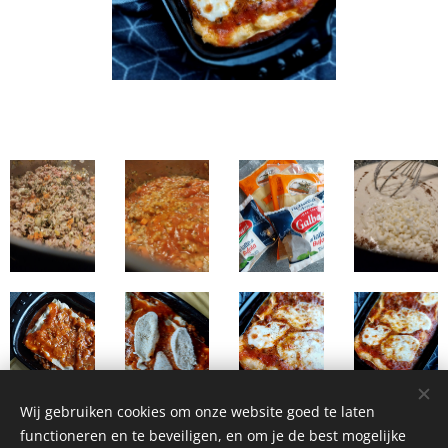
Wij gebruiken cookies om onze website goed te laten
functioneren en te beveiligen, en om je de best mogelijke