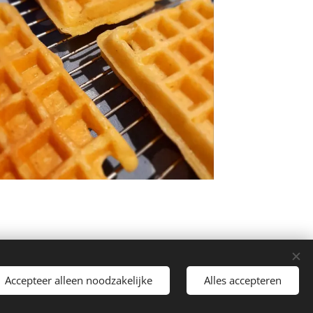
Accepteer alleen noodzakelijke
Alles accepteren