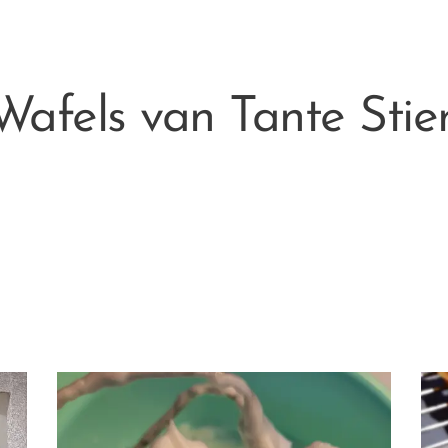
Wafels van Tante Stie