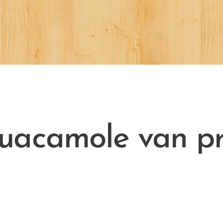
uacamole van pr