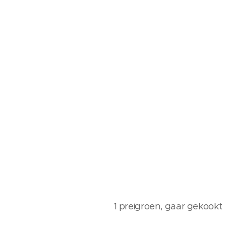
1 preigroen, gaar gekookt