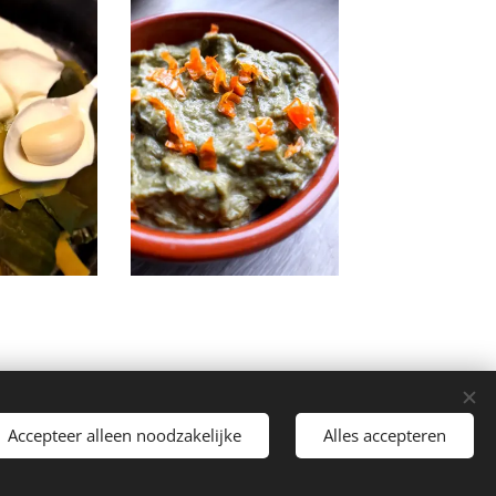
Accepteer alleen noodzakelijke
Alles accepteren