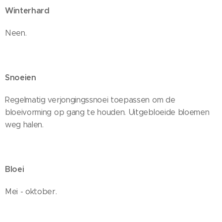
Winterhard
Neen.
Snoeien
Regelmatig verjongingssnoei toepassen om de
bloeivorming op gang te houden. Uitgebloeide bloemen
weg halen.
Bloei
Mei - oktober.