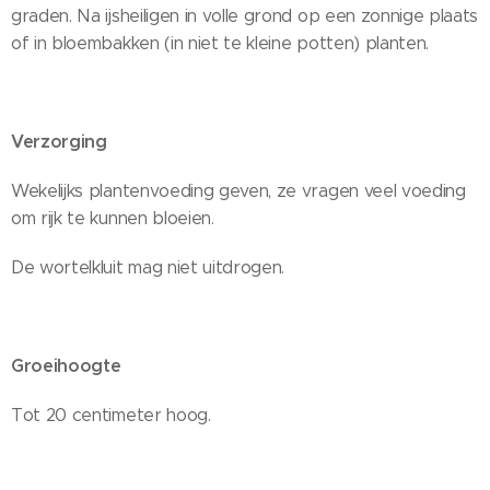
graden. Na ijsheiligen in volle grond op een zonnige plaats
of in bloembakken (in niet te kleine potten) planten.
Verzorging
Wekelijks plantenvoeding geven, ze vragen veel voeding
om rijk te kunnen bloeien.
De wortelkluit mag niet uitdrogen.
Groeihoogte
Tot 20 centimeter hoog.