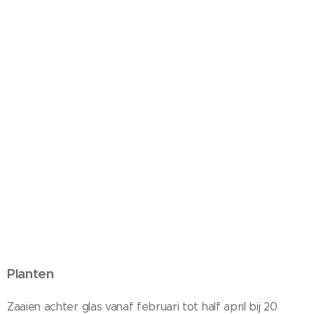
Planten
Zaaien achter glas vanaf februari tot half april bij 20