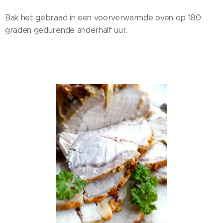
Bak het gebraad in een voorverwarmde oven op 180
graden gedurende anderhalf uur.