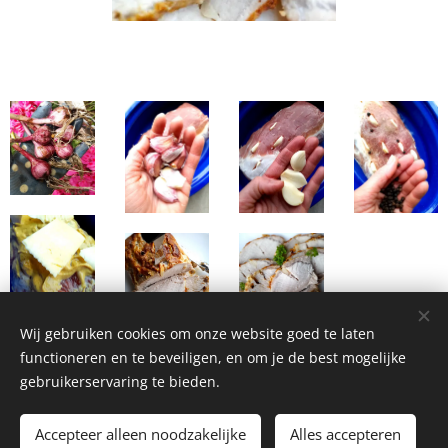
Wij gebruiken cookies om onze website goed te laten
functioneren en te beveiligen, en om je de best mogelijke
gebruikerservaring te bieden.
Homemade Homegrown by Bianca ©2026
Accepteer alleen noodzakelijke
Alles accepteren
Cookies