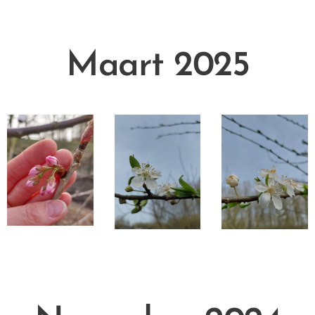
Maart 2025