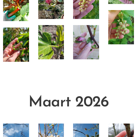
Maart 2026