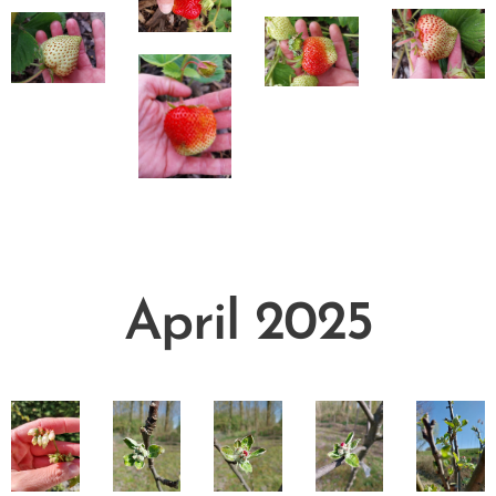
April 2025