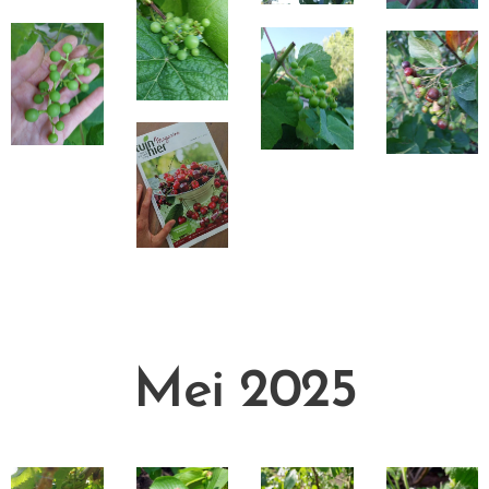
Mei 2025