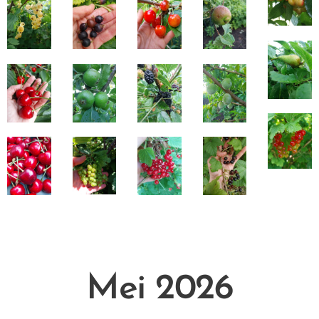
Mei 2026