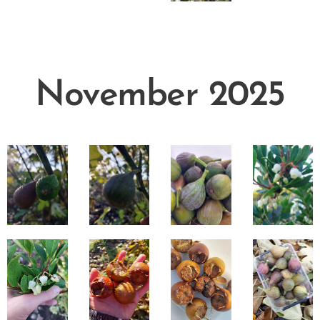
November 2025