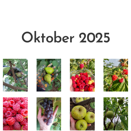
Oktober 2025