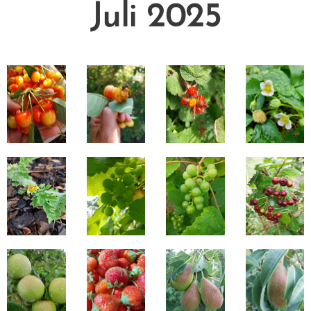
Juli 2025