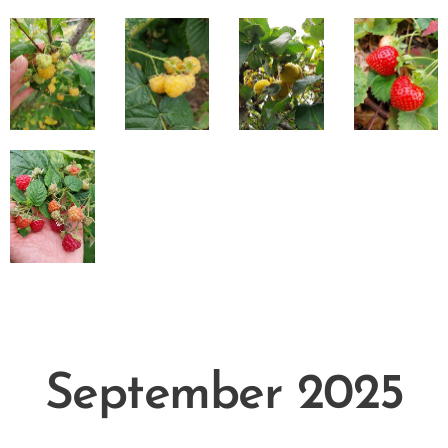
September 2025