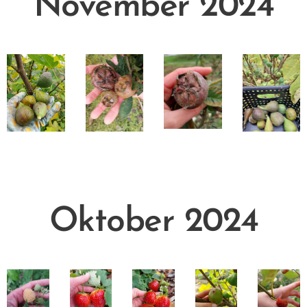
November 2024
Oktober 2024