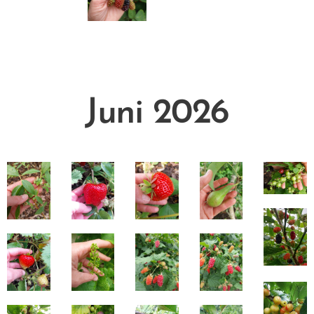
Juni 2026