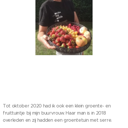
Tot oktober 2020 had ik ook een klein groente- en
fruittuintje bij mijn buurvrouw. Haar man is in 2018
overleden en zij hadden een groentetuin met serre.