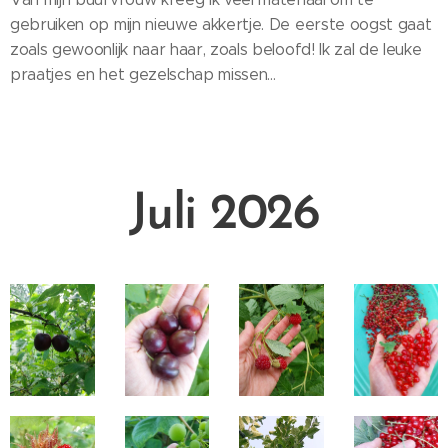
gebruiken op mijn nieuwe akkertje. De eerste oogst gaat
zoals gewoonlijk naar haar, zoals beloofd! Ik zal de leuke
praatjes en het gezelschap missen...
Juli 2026