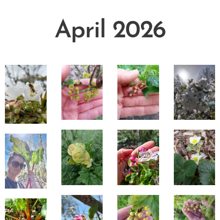
April 2026