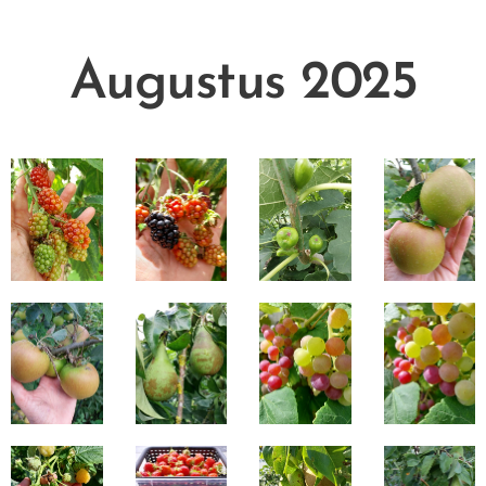
Augustus 2025