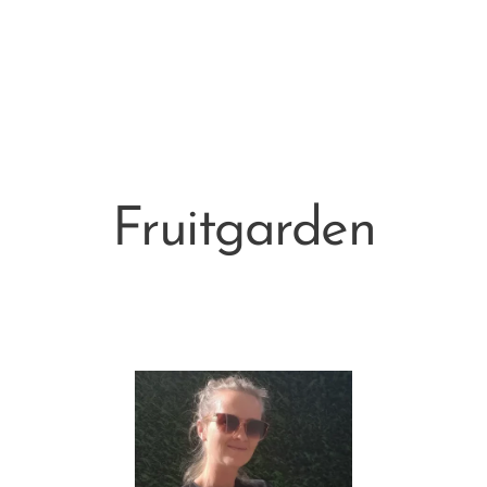
Fruitgarden