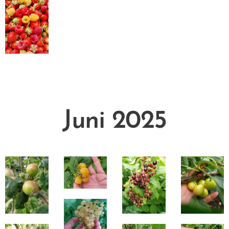
Juni 2025