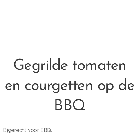
Gegrilde tomaten
en courgetten op de
BBQ
Bijgerecht voor BBQ.