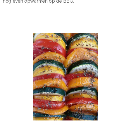
nog even opwarmen op de BBQ.