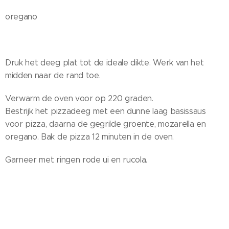
oregano
Druk het deeg plat tot de ideale dikte. Werk van het
midden naar de rand toe.
Verwarm de oven voor op 220 graden.
Bestrijk het pizzadeeg met een dunne laag basissaus
voor pizza, daarna de gegrilde groente, mozarella en
oregano. Bak de pizza 12 minuten in de oven.
Garneer met ringen rode ui en rucola.