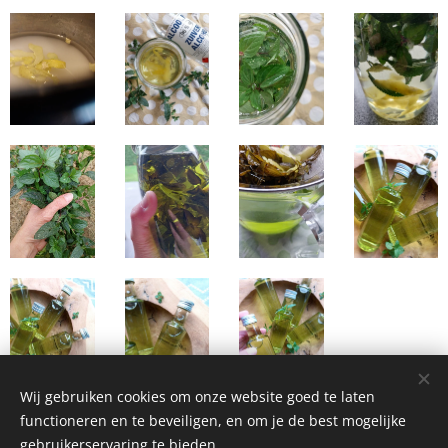
Wij gebruiken cookies om onze website goed te laten
functioneren en te beveiligen, en om je de best mogelijke
gebruikerservaring te bieden.