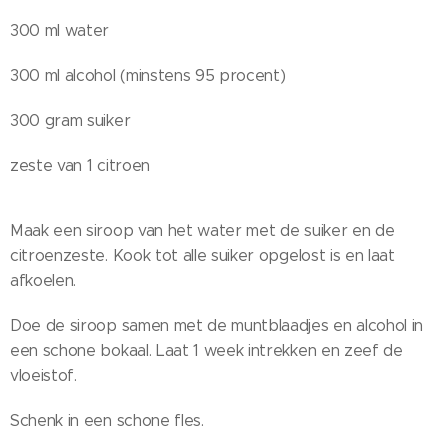
300 ml water
300 ml alcohol (minstens 95 procent)
300 gram suiker
zeste van 1 citroen
Maak een siroop van het water met de suiker en de
citroenzeste. Kook tot alle suiker opgelost is en laat
afkoelen.
Doe de siroop samen met de muntblaadjes en alcohol in
een schone bokaal. Laat 1 week intrekken en zeef de
vloeistof.
Schenk in een schone fles.