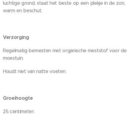
luchtige grond, staat het beste op een plekje in de zon,
warm en beschut.
Verzorging
Regelmatig bemesten met organische meststof voor de
moestuin.
Houdt niet van natte voeten.
Groeihoogte
25 centimeter.