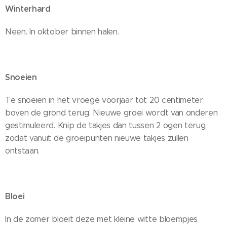
Winterhard
Neen. In oktober binnen halen.
Snoeien
Te snoeien in het vroege voorjaar tot 20 centimeter
boven de grond terug. Nieuwe groei wordt van onderen
gestimuleerd. Knip de takjes dan tussen 2 ogen terug,
zodat vanuit de groeipunten nieuwe takjes zullen
ontstaan.
Bloei
In de zomer bloeit deze met kleine witte bloempjes