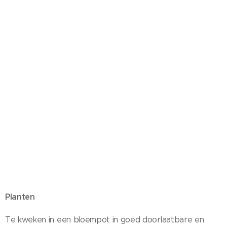
Planten
Te kweken in een bloempot in goed doorlaatbare en